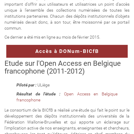
important d'offrir aux utilisateurs et utilisatrices un point d'accès
unique à l'ensemble des collections numérisées de toutes les
institutions partenaires. Chacun des dépôts institutionnels d'objets
numérisés devait donc, à son tour, être moissonné par ce portail
commun.
Ce dernier a été mis en ligne au mois de février 2015.
Accès à DONum-BICfB
Etude sur l'Open Access en Belgique
francophone (2011-2012)
Piloté par :
ULiège
Résultat de l'étude :
Open Access en Belgique
francophone
Le consortium de la BICfB a réalisé une étude qui fait le point sur le
développement des dépôts institutionnels des universités de la
Fédération Wallonie-Bruxelles et qui apporte un éclairage sur
l'implication active de nos enseignants, enseignantes et chercheurs,