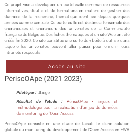
Ce projet vise à développer un portefeuille commun de ressources
informatives, d’outils et de formations en matière de gestion des
données de la recherche, thématique identifiée depuis quelques
années comme centrale. Ce portefeuille est destiné à l’ensemble des
chercheuses et chercheurs des universités de la Communauté
française de Belgique. Des fiches thématiques et un site Web ont été
créés fin 2020. Ce site constitue une sorte de « boîte à outils » dans
laquelle les universités peuvent aller puiser pour enrichir leurs
intranets respectifs.
Accès au site
PériscOApe (2021-2023)
Piloté par :
ULiège
Résultat de l'étude :
PériscOApe - Enjeux et
méthodologie pour la réalisation d'un jeu de données
de monitoring de l'Open Access
PériscOApe consiste en une étude de faisabilité d'une solution
globale du monitoring du développement de l'Open Access en FWB