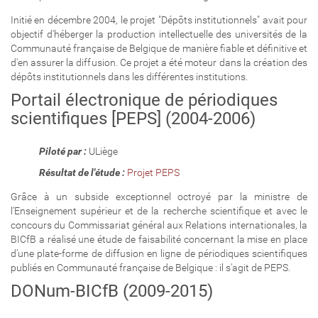
Initié en décembre 2004, le projet "Dépôts institutionnels" avait pour
objectif d'héberger la production intellectuelle des universités de la
Communauté française de Belgique de manière fiable et définitive et
d'en assurer la diffusion. Ce projet a été moteur dans la création des
dépôts institutionnels dans les différentes institutions.
Portail électronique de périodiques
scientifiques [PEPS] (2004-2006)
Piloté par :
ULiège
Résultat de l'étude :
Projet PEPS
Grâce à un subside exceptionnel octroyé par la ministre de
l’Enseignement supérieur et de la recherche scientifique et avec le
concours du Commissariat général aux Relations internationales, la
BICfB a réalisé une étude de faisabilité concernant la mise en place
d’une plate-forme de diffusion en ligne de périodiques scientifiques
publiés en Communauté française de Belgique : il s'agit de PEPS.
DONum-BICfB (2009-2015)