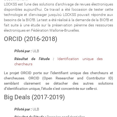
LOCKSS est l'une des solutions d'archivage de revues électroniques
disponibles aujourd’hui. Ce travail a été l’occasion de tester cette
technologie et d’envisager jusqu’où LOCKSS pouvait répondre aux
besoins de la BICfB. Le test a été réalisé à la demande de la BICfB et
fait suite à une étude sur la préservation pérenne des ressources
électroniques en Fédération Wallonie-Bruxelles.
ORCID (2016-2018)
Piloté par :
ULB
Résultat de l'étude :
Identification unique des
chercheurs
Le projet ORCID porte sur l’identifiant unique des chercheurs et
chercheuses. ORCID (Open Researcher and Contributor ID)
semblant clairement se détacher des autres
solutions
d’identification unique, l’étude s’est concentrée sur celle-ci.
Big Deals (2017-2019)
Piloté par :
ULB